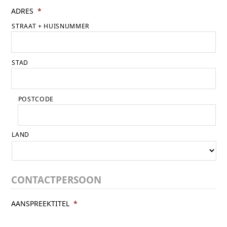
ADRES
*
STRAAT + HUISNUMMER
STAD
POSTCODE
LAND
CONTACTPERSOON
AANSPREEKTITEL
*