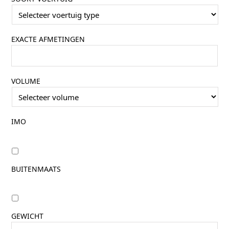
EXACTE AFMETINGEN
VOLUME
IMO
BUITENMAATS
GEWICHT