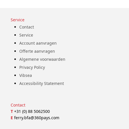
Service
Contact
Service
Account aanvragen
Offerte aanvragen
Algemene voorwaarden
Privacy Policy
Vibsea
Accessibility Statement
Contact
T
+31 (0) 88 5062500
E
ferry.bfa@360pays.com