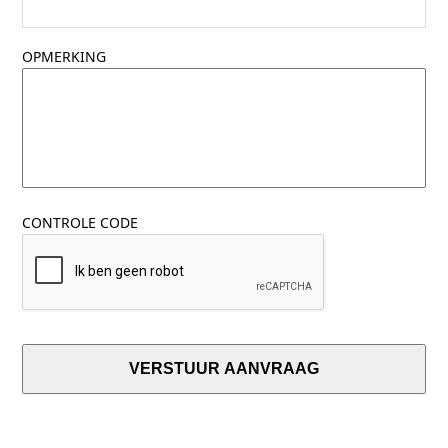
OPMERKING
CONTROLE CODE