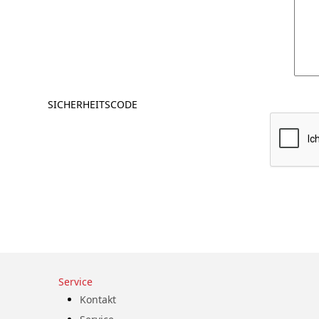
SICHERHEITSCODE
Service
Kontakt