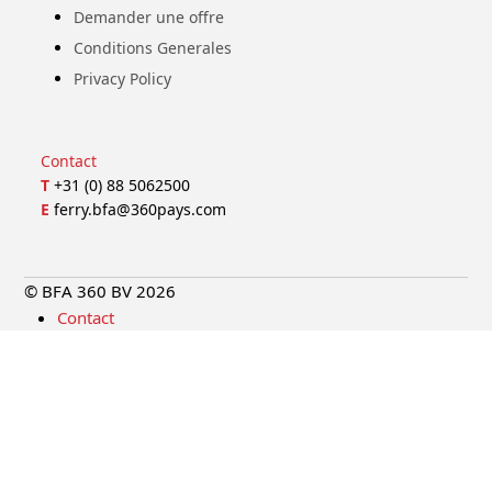
Demander une offre
Conditions Generales
Privacy Policy
Contact
T
+31 (0) 88 5062500
E
ferry.bfa@360pays.com
© BFA 360 BV 2026
Contact