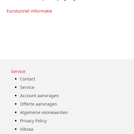
Eurotunnel informatie
Service
Contact
Service
Account aanvragen
Offerte aanvragen
Algemene voorwaarden
Privacy Policy
Vibsea