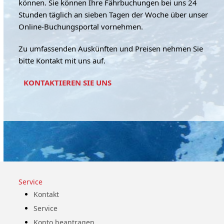
können. Sie können Ihre Fährbuchungen bei uns 24
Stunden täglich an sieben Tagen der Woche über unser
Online-Buchungsportal vornehmen.
Zu umfassenden Auskünften und Preisen nehmen Sie
bitte Kontakt mit uns auf.
KONTAKTIEREN SIE UNS
Service
Kontakt
Service
Konto beantragen