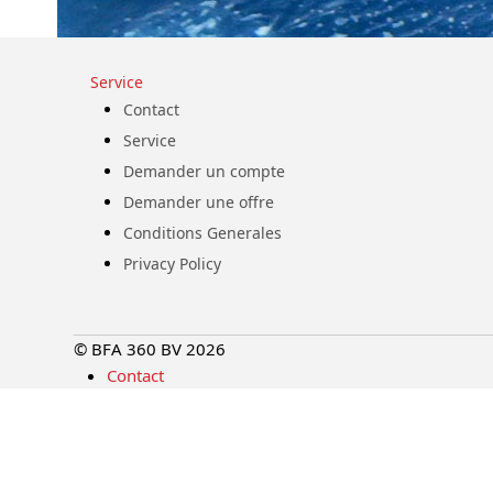
Service
Contact
Service
Demander un compte
Demander une offre
Conditions Generales
Privacy Policy
© BFA 360 BV 2026
Contact