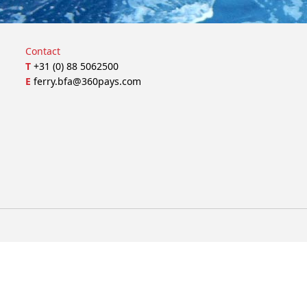
Contact
T
+31 (0) 88 5062500
E
ferry.bfa@360pays.com