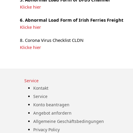
Klicke hier
6. Abnormal Load Form of Irish Ferries Freight
Klicke hier
8. Corona Virus Checklist CLDN
Klicke hier
Service
Kontakt
Service
Konto beantragen
Angebot anfordern
Allgemeine Geschäftsbedingungen
Privacy Policy