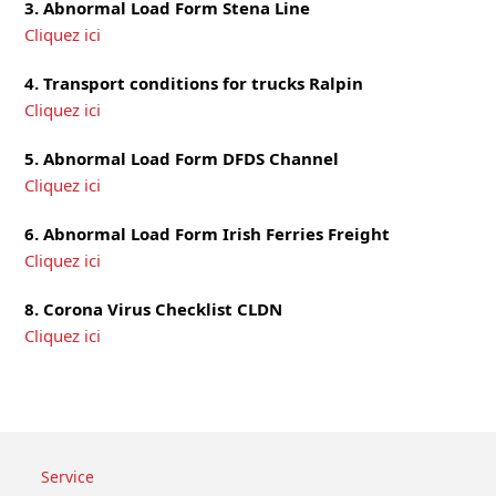
3. Abnormal Load Form Stena Line
Cliquez ici
4. Transport conditions for trucks Ralpin
Cliquez ici
5. Abnormal Load Form DFDS Channel
Cliquez ici
6. Abnormal Load Form Irish Ferries Freight
Cliquez ici
8. Corona Virus Checklist CLDN
Cliquez ici
Service