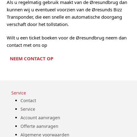
Als u regelmatig gebruik maakt van de Øresundbrug dan
kunnen wij u eventueel voorzien van de Øresunds Bizz
Transponder, die een snelle en automatische doorgang
verschaft door het tollstation.
Wilt u een ticket boeken voor de Øresundbrug neem dan
contact met ons op
NEEM CONTACT OP
Service
Contact
Service
Account aanvragen
Offerte aanvragen
Algemene voorwaarden